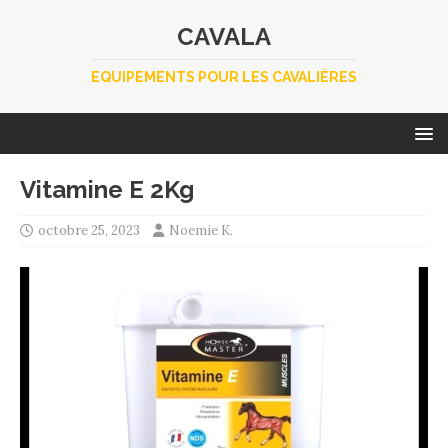
CAVALA
EQUIPEMENTS POUR LES CAVALIÈRES
Vitamine E 2Kg
octobre 25, 2023
Noemie K.