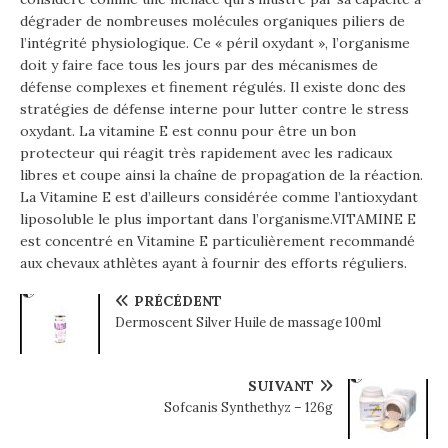
dégrader de nombreuses molécules organiques piliers de
l’intégrité physiologique. Ce « péril oxydant », l’organisme
doit y faire face tous les jours par des mécanismes de
défense complexes et finement régulés. Il existe donc des
stratégies de défense interne pour lutter contre le stress
oxydant. La vitamine E est connu pour être un bon
protecteur qui réagit très rapidement avec les radicaux
libres et coupe ainsi la chaîne de propagation de la réaction.
La Vitamine E est d’ailleurs considérée comme l’antioxydant
liposoluble le plus important dans l’organisme.VITAMINE E
est concentré en Vitamine E particulièrement recommandé
aux chevaux athlètes ayant à fournir des efforts réguliers.
PRÉCÉDENT
Dermoscent Silver Huile de massage 100ml
SUIVANT
Sofcanis Synthethyz – 126g