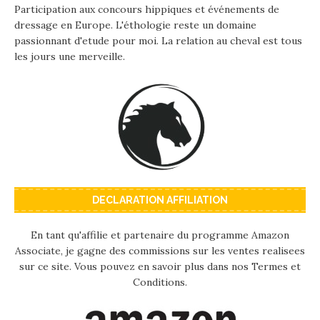
Participation aux concours hippiques et événements de
dressage en Europe. L'éthologie reste un domaine
passionnant d'etude pour moi. La relation au cheval est tous
les jours une merveille.
DECLARATION AFFILIATION
En tant qu'affilie et partenaire du programme Amazon
Associate, je gagne des commissions sur les ventes realisees
sur ce site. Vous pouvez en savoir plus dans nos Termes et
Conditions.