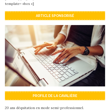
template= »box »]
ARTICLE SPONSORISÉ
PROFILE DE LA CAVALIÈRE
20 ans déquitation en mode semi-professionnel.