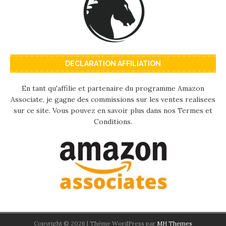
DECLARATION AFFILIATION
En tant qu'affilie et partenaire du programme Amazon
Associate, je gagne des commissions sur les ventes realisees
sur ce site. Vous pouvez en savoir plus dans nos Termes et
Conditions.
Copyright © 2026 | Thème WordPress par
MH Themes