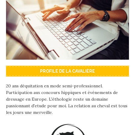
PROFILE DE LA CAVALIÈRE
20 ans déquitation en mode semi-professionnel.
Participation aux concours hippiques et événements de
dressage en Europe. L'éthologie reste un domaine
passionnant d'etude pour moi. La relation au cheval est tous
les jours une merveille.