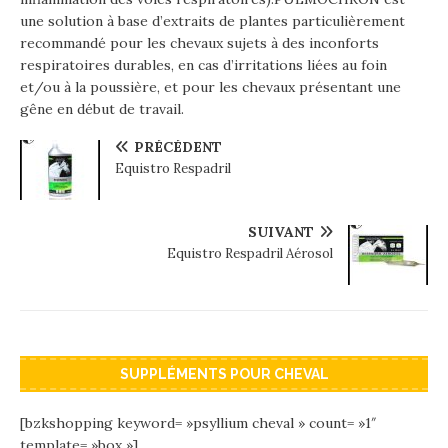
une solution à base d’extraits de plantes particulièrement
recommandé pour les chevaux sujets à des inconforts
respiratoires durables, en cas d’irritations liées au foin
et/ou à la poussière, et pour les chevaux présentant une
gêne en début de travail.
PRÉCÉDENT
Equistro Respadril
SUIVANT
Equistro Respadril Aérosol
SUPPLÉMENTS POUR CHEVAL
[bzkshopping keyword= »psyllium cheval » count= »1″
template= »box »]