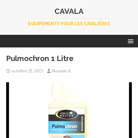
CAVALA
EQUIPEMENTS POUR LES CAVALIÈRES
Pulmochron 1 Litre
octobre 25, 2023
Noemie K.