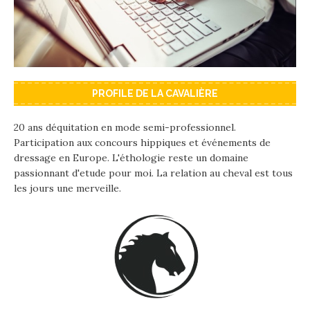
PROFILE DE LA CAVALIÈRE
20 ans déquitation en mode semi-professionnel.
Participation aux concours hippiques et événements de
dressage en Europe. L'éthologie reste un domaine
passionnant d'etude pour moi. La relation au cheval est tous
les jours une merveille.