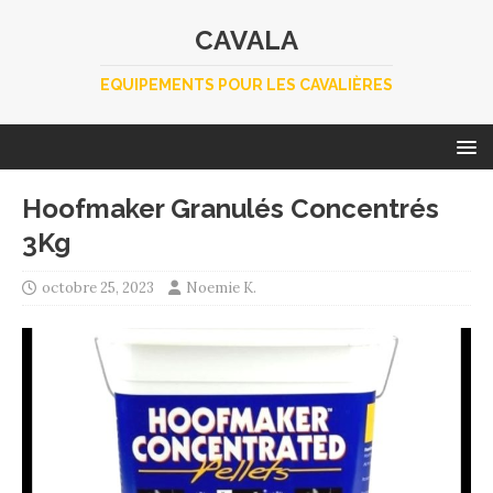
CAVALA
EQUIPEMENTS POUR LES CAVALIÈRES
Hoofmaker Granulés Concentrés
3Kg
octobre 25, 2023
Noemie K.