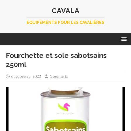
CAVALA
EQUIPEMENTS POUR LES CAVALIÈRES
Fourchette et sole sabotsains
250ml
octobre 25, 2023
Noemie K.