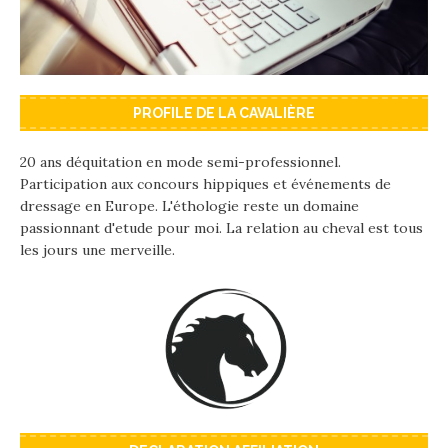
PROFILE DE LA CAVALIÈRE
20 ans déquitation en mode semi-professionnel.
Participation aux concours hippiques et événements de
dressage en Europe. L'éthologie reste un domaine
passionnant d'etude pour moi. La relation au cheval est tous
les jours une merveille.