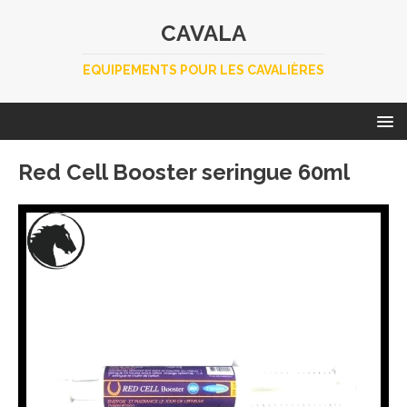
CAVALA
EQUIPEMENTS POUR LES CAVALIÈRES
Red Cell Booster seringue 60ml