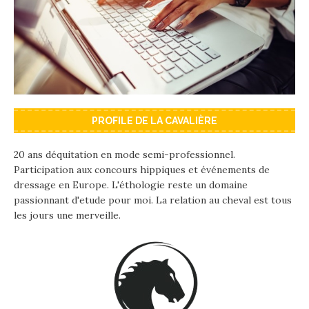
PROFILE DE LA CAVALIÈRE
20 ans déquitation en mode semi-professionnel.
Participation aux concours hippiques et événements de
dressage en Europe. L'éthologie reste un domaine
passionnant d'etude pour moi. La relation au cheval est tous
les jours une merveille.